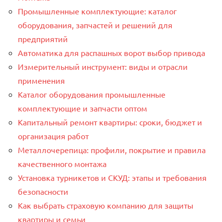
Промышленные комплектующие: каталог
оборудования, запчастей и решений для
предприятий
Автоматика для распашных ворот выбор привода
Измерительный инструмент: виды и отрасли
применения
Каталог оборудования промышленные
комплектующие и запчасти оптом
Капитальный ремонт квартиры: сроки, бюджет и
организация работ
Металлочерепица: профили, покрытие и правила
качественного монтажа
Установка турникетов и СКУД: этапы и требования
безопасности
Как выбрать страховую компанию для защиты
квартиры и семьи