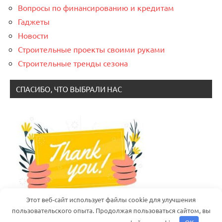
Вопросы по финансированию и кредитам
Гаджеты
Новости
Строительные проекты своими руками
Строительные тренды сезона
СПАСИБО, ЧТО ВЫБРАЛИ НАС
Этот веб-сайт использует файлы cookie для улучшения
пользовательского опыта. Продолжая пользоваться сайтом, вы