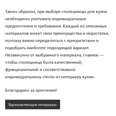
Таким образом, при выборе столешницы для кухни
необходимо учитывать индивидуальные
предпочтения и требования. Каждый из описанных
материалов имеет свои преимущества и недостатки,
поэтому важно определиться с приоритетами и
подобрать наиболее подходящий вариант.
Независимо от выбранного материала, главное —
чтобы столешница была качественной,
функциональной и соответствовала
индивидуальному стилю ит интерьеру кухни.
Благодарим за прочтение!
Вдохновляющие интерьеры