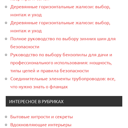
Деревянные горизонтальные жалюзи: выбор,
монтаж и уход
Деревянные горизонтальные жалюзи: выбор,
монтаж и уход
Полное руководство по выбору зимних шин для
безопасности
Руководство по выбору бензопилы для дачи и
профессионального использования: мощность,
типы цепей и правила безопасности
Соединительные элементы трубопроводов: все,
что нужно знать о фланцах
ИНТЕРЕСНОЕ В РУБРИКАХ
Бытовые хитрости и секреты
Вдохновляющие интерьеры