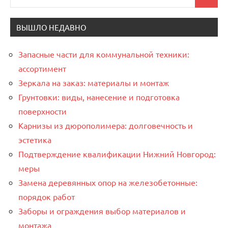
Поиск
для:
ВЫШЛО НЕДАВНО
Запасные части для коммунальной техники:
ассортимент
Зеркала на заказ: материалы и монтаж
Грунтовки: виды, нанесение и подготовка
поверхности
Карнизы из дюрополимера: долговечность и
эстетика
Подтверждение квалификации Нижний Новгород:
меры
Замена деревянных опор на железобетонные:
порядок работ
Заборы и ограждения выбор материалов и
монтажа