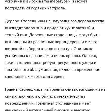
устойчив к высоким температурам и может
пострадать от горячих кастрюль.
Дерево. Столешницы из натурального дерева всегда
выглядят элегантно и придают кухне уютный и
теплый вид. Деревянные столешницы могут быть
выполнены из различных пород дерева и имеют
широкий выбор оттенков и текстур. Они также
устойчивы к царапинам и очень прочны. Однако,
такие столешницы требуют регулярного ухода и
тщательного обслуживания, включая применение
специальных масел для дерева.
Гранит. Столешницы из гранита считаются одними из
самых прочных и стойких к механическим
повреждениям. Гранитная столешница имеет
уникальный натуральный рисунок и высокую