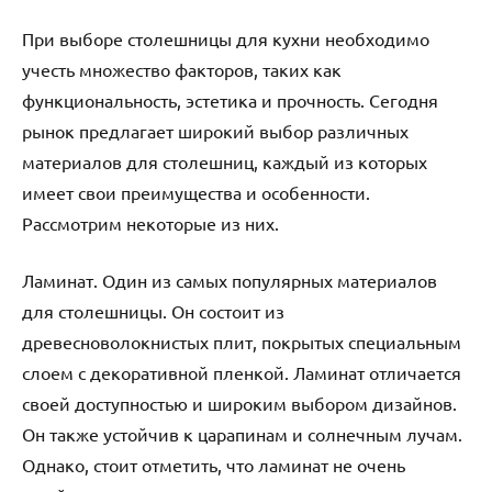
При выборе столешницы для кухни необходимо
учесть множество факторов, таких как
функциональность, эстетика и прочность. Сегодня
рынок предлагает широкий выбор различных
материалов для столешниц, каждый из которых
имеет свои преимущества и особенности.
Рассмотрим некоторые из них.
Ламинат. Один из самых популярных материалов
для столешницы. Он состоит из
древесноволокнистых плит, покрытых специальным
слоем с декоративной пленкой. Ламинат отличается
своей доступностью и широким выбором дизайнов.
Он также устойчив к царапинам и солнечным лучам.
Однако, стоит отметить, что ламинат не очень