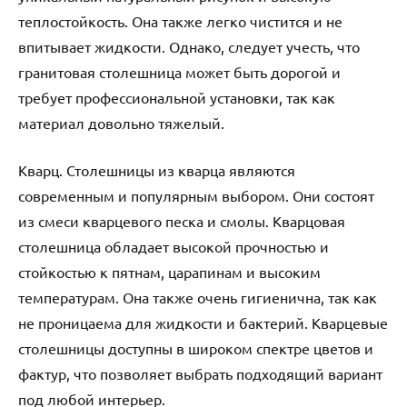
теплостойкость. Она также легко чистится и не
впитывает жидкости. Однако, следует учесть, что
гранитовая столешница может быть дорогой и
требует профессиональной установки, так как
материал довольно тяжелый.
Кварц. Столешницы из кварца являются
современным и популярным выбором. Они состоят
из смеси кварцевого песка и смолы. Кварцовая
столешница обладает высокой прочностью и
стойкостью к пятнам, царапинам и высоким
температурам. Она также очень гигиенична, так как
не проницаема для жидкости и бактерий. Кварцевые
столешницы доступны в широком спектре цветов и
фактур, что позволяет выбрать подходящий вариант
под любой интерьер.