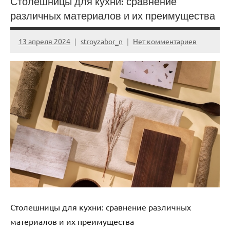
Столешницы для кухни: сравнение
различных материалов и их преимущества
13 апреля 2024
stroyzabor_n
Нет комментариев
Столешницы для кухни: сравнение различных
материалов и их преимущества