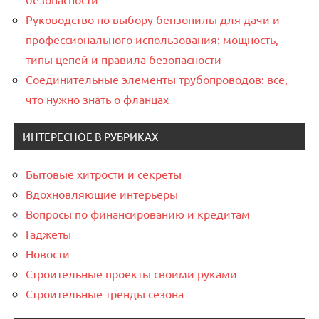
Руководство по выбору бензопилы для дачи и
профессионального использования: мощность,
типы цепей и правила безопасности
Соединительные элементы трубопроводов: все,
что нужно знать о фланцах
ИНТЕРЕСНОЕ В РУБРИКАХ
Бытовые хитрости и секреты
Вдохновляющие интерьеры
Вопросы по финансированию и кредитам
Гаджеты
Новости
Строительные проекты своими руками
Строительные тренды сезона