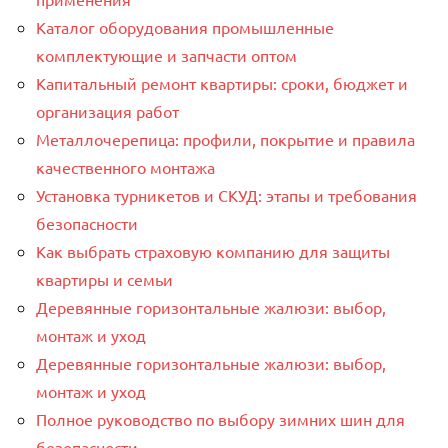
Каталог оборудования промышленные
комплектующие и запчасти оптом
Капитальный ремонт квартиры: сроки, бюджет и
организация работ
Металлочерепица: профили, покрытие и правила
качественного монтажа
Установка турникетов и СКУД: этапы и требования
безопасности
Как выбрать страховую компанию для защиты
квартиры и семьи
Деревянные горизонтальные жалюзи: выбор,
монтаж и уход
Деревянные горизонтальные жалюзи: выбор,
монтаж и уход
Полное руководство по выбору зимних шин для
безопасности