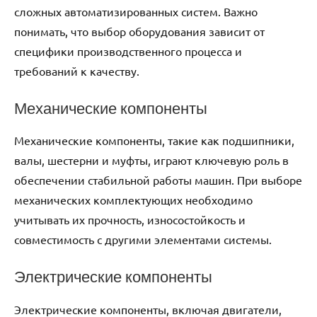
сложных автоматизированных систем. Важно
понимать, что выбор оборудования зависит от
специфики производственного процесса и
требований к качеству.
Механические компоненты
Механические компоненты, такие как подшипники,
валы, шестерни и муфты, играют ключевую роль в
обеспечении стабильной работы машин. При выборе
механических комплектующих необходимо
учитывать их прочность, износостойкость и
совместимость с другими элементами системы.
Электрические компоненты
Электрические компоненты, включая двигатели,