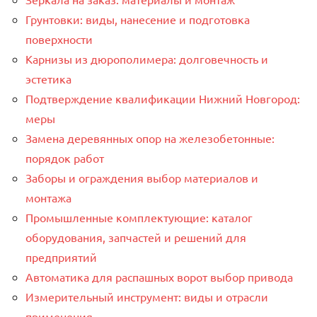
Грунтовки: виды, нанесение и подготовка
поверхности
Карнизы из дюрополимера: долговечность и
эстетика
Подтверждение квалификации Нижний Новгород:
меры
Замена деревянных опор на железобетонные:
порядок работ
Заборы и ограждения выбор материалов и
монтажа
Промышленные комплектующие: каталог
оборудования, запчастей и решений для
предприятий
Автоматика для распашных ворот выбор привода
Измерительный инструмент: виды и отрасли
применения