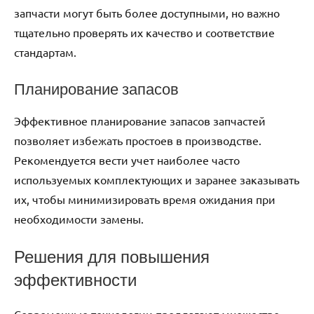
запчасти могут быть более доступными, но важно
тщательно проверять их качество и соответствие
стандартам.
Планирование запасов
Эффективное планирование запасов запчастей
позволяет избежать простоев в производстве.
Рекомендуется вести учет наиболее часто
используемых комплектующих и заранее заказывать
их, чтобы минимизировать время ожидания при
необходимости замены.
Решения для повышения
эффективности