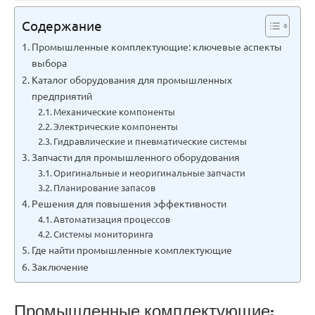
Содержание
Промышленные комплектующие: ключевые аспекты
выбора
Каталог оборудования для промышленных
предприятий
Механические компоненты
Электрические компоненты
Гидравлические и пневматические системы
Запчасти для промышленного оборудования
Оригинальные и неоригинальные запчасти
Планирование запасов
Решения для повышения эффективности
Автоматизация процессов
Системы мониторинга
Где найти промышленные комплектующие
Заключение
Промышленные комплектующие: