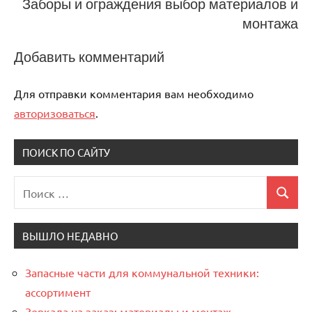
Заборы и ограждения выбор материалов и
монтажа
Добавить комментарий
Для отправки комментария вам необходимо
авторизоваться
.
ПОИСК ПО САЙТУ
Поиск
Поиск
для:
ВЫШЛО НЕДАВНО
Запасные части для коммунальной техники:
ассортимент
Зеркала на заказ: материалы и монтаж