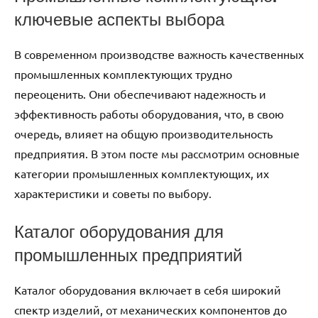
ключевые аспекты выбора
В современном производстве важность качественных
промышленных комплектующих трудно
переоценить. Они обеспечивают надежность и
эффективность работы оборудования, что, в свою
очередь, влияет на общую производительность
предприятия. В этом посте мы рассмотрим основные
категории промышленных комплектующих, их
характеристики и советы по выбору.
Каталог оборудования для
промышленных предприятий
Каталог оборудования включает в себя широкий
спектр изделий, от механических компонентов до