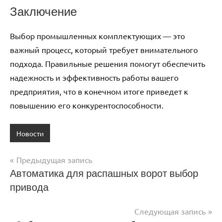
Заключение
Выбор промышленных комплектующих — это
важный процесс, который требует внимательного
подхода. Правильные решения помогут обеспечить
надежность и эффективность работы вашего
предприятия, что в конечном итоге приведет к
повышению его конкурентоспособности.
Новости
Предыдущая запись
Навигация
Автоматика для распашных ворот выбор
привода
по
записям
Следующая запись