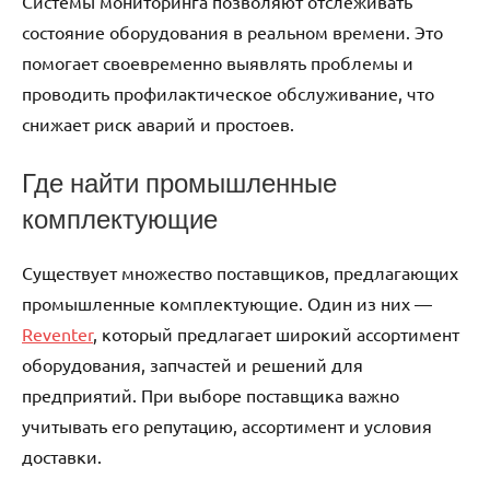
Системы мониторинга позволяют отслеживать
состояние оборудования в реальном времени. Это
помогает своевременно выявлять проблемы и
проводить профилактическое обслуживание, что
снижает риск аварий и простоев.
Где найти промышленные
комплектующие
Существует множество поставщиков, предлагающих
промышленные комплектующие. Один из них —
Reventer
, который предлагает широкий ассортимент
оборудования, запчастей и решений для
предприятий. При выборе поставщика важно
учитывать его репутацию, ассортимент и условия
доставки.