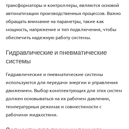
трансформаторы и контроллеры, являются основой
автоматизации производственных процессов. Важно
обращать внимание на параметры, такие как
мощность, напряжение и тип подключения, чтобы
обеспечить надежную работу системы.
Гидравлические и пневматические
системы
Гидравлические и пневматические системы
используются для передачи энергии и управления
движением. Выбор комплектующих для этих систем
должен основываться на их рабочем давлении,
температурных режимах и совместимости с
рабочими жидкостями.