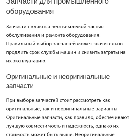
Запчасти для промышленного
оборудования
Запчасти являются неотъемлемой частью
обслуживания и ремонта оборудования.
Правильный выбор запчастей может значительно
продлить срок службы машин и снизить затраты на
их эксплуатацию.
Оригинальные и неоригинальные
запчасти
При выборе запчастей стоит рассмотреть как
оригинальные, так и неоригинальные варианты.
Оригинальные запчасти, как правило, обеспечивают
лучшую совместимость и надежность, однако их
стоимость может быть выше. Неоригинальные