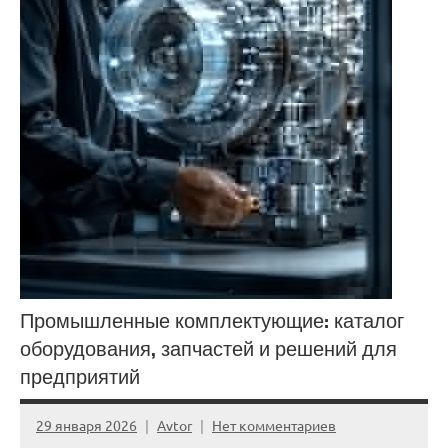
Промышленные комплектующие: каталог
оборудования, запчастей и решений для
предприятий
29 января 2026
Avtor
Нет комментариев