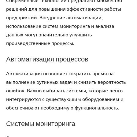
Современные технологии предлагают множество
решений для повышения эффективности работы
предприятий. Внедрение автоматизации,
использование систем мониторинга и анализа
данных могут значительно улучшить
производственные процессы.
Автоматизация процессов
Автоматизация позволяет сократить время на
выполнение рутинных задач и снизить вероятность
ошибок. Важно выбирать системы, которые легко
интегрируются с существующим оборудованием и
обеспечивают необходимую функциональность.
Системы мониторинга