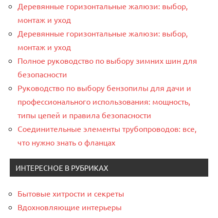
Деревянные горизонтальные жалюзи: выбор,
монтаж и уход
Деревянные горизонтальные жалюзи: выбор,
монтаж и уход
Полное руководство по выбору зимних шин для
безопасности
Руководство по выбору бензопилы для дачи и
профессионального использования: мощность,
типы цепей и правила безопасности
Соединительные элементы трубопроводов: все,
что нужно знать о фланцах
ИНТЕРЕСНОЕ В РУБРИКАХ
Бытовые хитрости и секреты
Вдохновляющие интерьеры