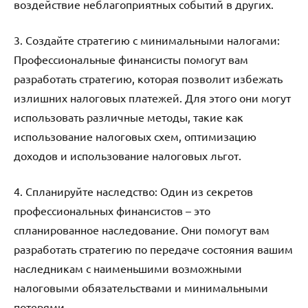
воздействие неблагоприятных событий в других.
3. Создайте стратегию с минимальными налогами:
Профессиональные финансисты помогут вам
разработать стратегию, которая позволит избежать
излишних налоговых платежей. Для этого они могут
использовать различные методы, такие как
использование налоговых схем, оптимизацию
доходов и использование налоговых льгот.
4. Спланируйте наследство: Один из секретов
профессиональных финансистов – это
спланированное наследование. Они помогут вам
разработать стратегию по передаче состояния вашим
наследникам с наименьшими возможными
налоговыми обязательствами и минимальными
потерями.