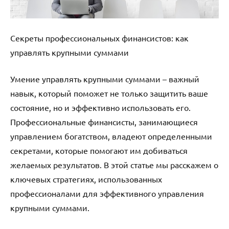
Секреты профессиональных финансистов: как
управлять крупными суммами
Умение управлять крупными суммами – важный
навык, который поможет не только защитить ваше
состояние, но и эффективно использовать его.
Профессиональные финансисты, занимающиеся
управлением богатством, владеют определенными
секретами, которые помогают им добиваться
желаемых результатов. В этой статье мы расскажем о
ключевых стратегиях, использованных
профессионалами для эффективного управления
крупными суммами.