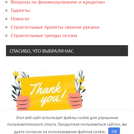
Вопросы по финансированию и кредитам
Гаджеты
Новости
Строительные проекты своими руками
Строительные тренды сезона
СПАСИБО, ЧТО ВЫБРАЛИ НАС
Этот веб-сайт использует файлы cookie для улучшения
пользовательского опыта. Продолжая пользоваться сайтом, вы
даете согласие на использование файлов cookie.
OK
Тема WordPress: Dynamico от ThemeZee.