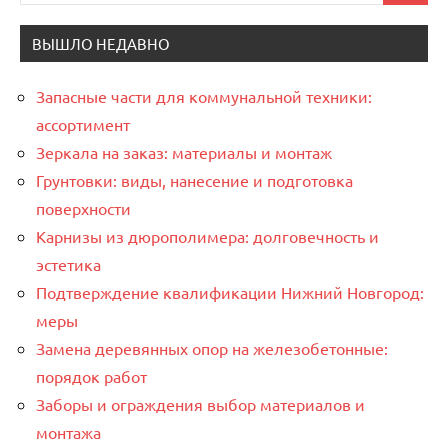
для:
ВЫШЛО НЕДАВНО
Запасные части для коммунальной техники:
ассортимент
Зеркала на заказ: материалы и монтаж
Грунтовки: виды, нанесение и подготовка
поверхности
Карнизы из дюрополимера: долговечность и
эстетика
Подтверждение квалификации Нижний Новгород:
меры
Замена деревянных опор на железобетонные:
порядок работ
Заборы и ограждения выбор материалов и
монтажа