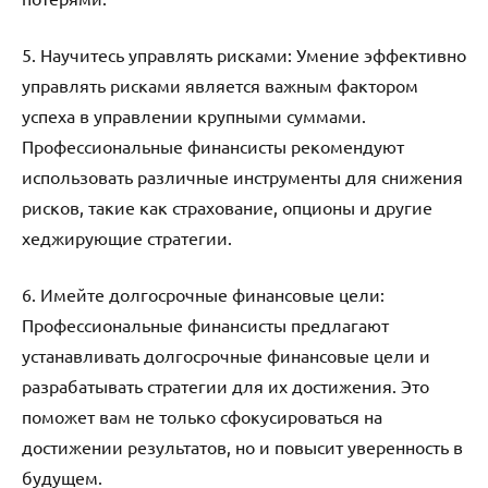
5. Научитесь управлять рисками: Умение эффективно
управлять рисками является важным фактором
успеха в управлении крупными суммами.
Профессиональные финансисты рекомендуют
использовать различные инструменты для снижения
рисков, такие как страхование, опционы и другие
хеджирующие стратегии.
6. Имейте долгосрочные финансовые цели:
Профессиональные финансисты предлагают
устанавливать долгосрочные финансовые цели и
разрабатывать стратегии для их достижения. Это
поможет вам не только сфокусироваться на
достижении результатов, но и повысит уверенность в
будущем.