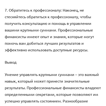
7. Обратитесь к профессионалу: Наконец, не
стесняйтесь обратиться к профессионалу, чтобы
получить консультацию и помощь в управлении
вашими крупными суммами. Профессиональные
финансисты имеют опыт и знания, которые могут
помочь вам добиться лучших результатов и
эффективно использовать доступные ресурсы.
Вывод
Умение управлять крупными суммами – это важный
навык, который может принести значительные
результаты. Профессиональные финансисты владеют
определенными секретами, которые позволяют им
успешно управлять состоянием. Разнообразие