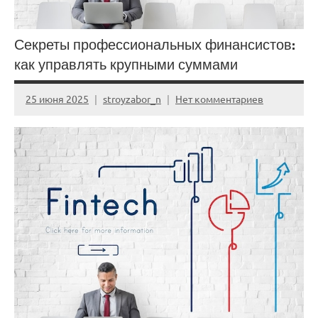
Секреты профессиональных финансистов:
как управлять крупными суммами
25 июня 2025
stroyzabor_n
Нет комментариев