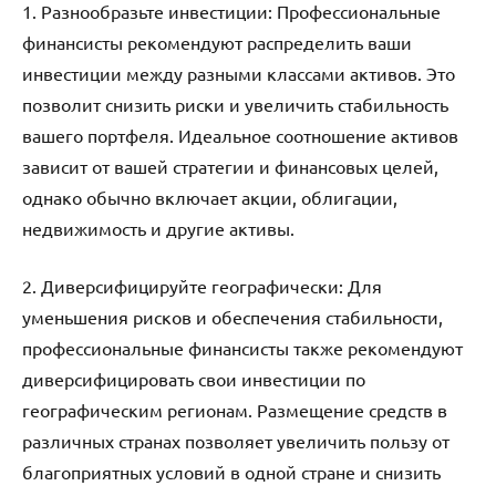
1. Разнообразьте инвестиции: Профессиональные
финансисты рекомендуют распределить ваши
инвестиции между разными классами активов. Это
позволит снизить риски и увеличить стабильность
вашего портфеля. Идеальное соотношение активов
зависит от вашей стратегии и финансовых целей,
однако обычно включает акции, облигации,
недвижимость и другие активы.
2. Диверсифицируйте географически: Для
уменьшения рисков и обеспечения стабильности,
профессиональные финансисты также рекомендуют
диверсифицировать свои инвестиции по
географическим регионам. Размещение средств в
различных странах позволяет увеличить пользу от
благоприятных условий в одной стране и снизить