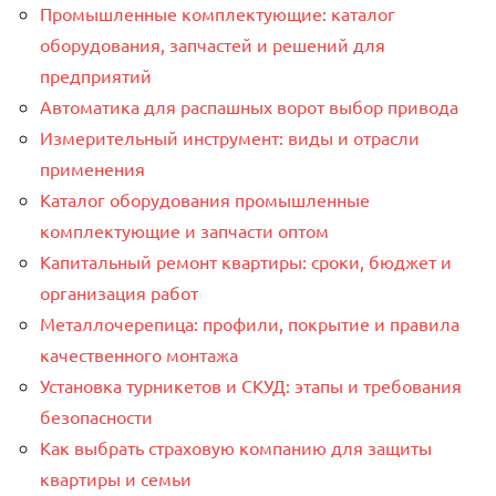
Промышленные комплектующие: каталог
оборудования, запчастей и решений для
предприятий
Автоматика для распашных ворот выбор привода
Измерительный инструмент: виды и отрасли
применения
Каталог оборудования промышленные
комплектующие и запчасти оптом
Капитальный ремонт квартиры: сроки, бюджет и
организация работ
Металлочерепица: профили, покрытие и правила
качественного монтажа
Установка турникетов и СКУД: этапы и требования
безопасности
Как выбрать страховую компанию для защиты
квартиры и семьи