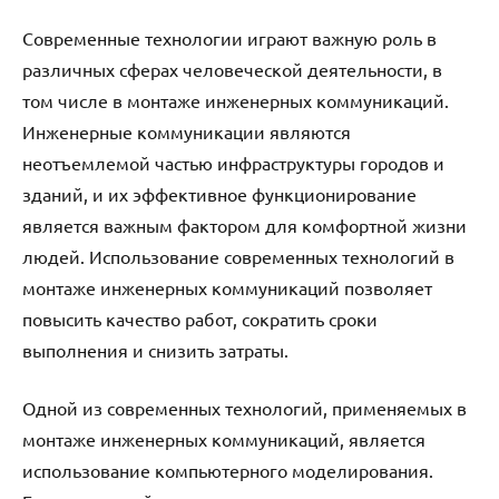
Современные технологии играют важную роль в
различных сферах человеческой деятельности, в
том числе в монтаже инженерных коммуникаций.
Инженерные коммуникации являются
неотъемлемой частью инфраструктуры городов и
зданий, и их эффективное функционирование
является важным фактором для комфортной жизни
людей. Использование современных технологий в
монтаже инженерных коммуникаций позволяет
повысить качество работ, сократить сроки
выполнения и снизить затраты.
Одной из современных технологий, применяемых в
монтаже инженерных коммуникаций, является
использование компьютерного моделирования.