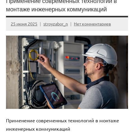
Применение современных технологий в
монтаже инженерных коммуникаций
25 июня 2025
stroyzabor_n
Нет комментариев
Применение современных технологий в монтаже
инженерных коммуникаций