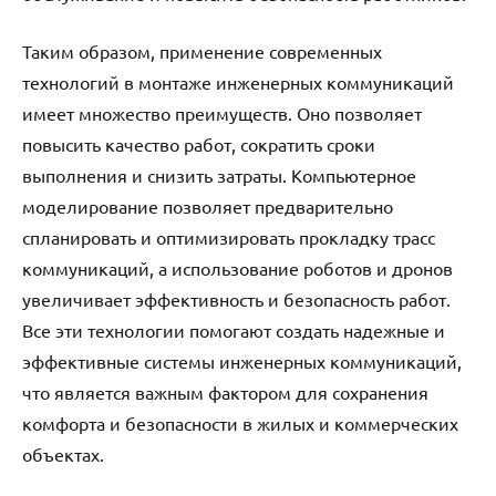
Таким образом, применение современных
технологий в монтаже инженерных коммуникаций
имеет множество преимуществ. Оно позволяет
повысить качество работ, сократить сроки
выполнения и снизить затраты. Компьютерное
моделирование позволяет предварительно
спланировать и оптимизировать прокладку трасс
коммуникаций, а использование роботов и дронов
увеличивает эффективность и безопасность работ.
Все эти технологии помогают создать надежные и
эффективные системы инженерных коммуникаций,
что является важным фактором для сохранения
комфорта и безопасности в жилых и коммерческих
объектах.