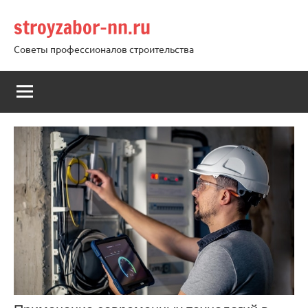
Перейти
stroyzabor-nn.ru
к
содержимому
Советы профессионалов строительства