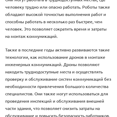
человеку трудно или опасно работать. Роботы также
обладают высокой точностью выполнения работ и
способны работать в несколько раз быстрее, чем
человек. Это позволяет сократить время и затраты
на монтаж коммуникаций.
Также в последние годы активно развиваются такие
технологии, как использование дронов в монтаже
инженерных коммуникаций. Дроны позволяют
находить труднодоступные места и осуществлять
проверку и обслуживание систем коммуникаций без
необходимости привлечения большого количества
специалистов. Они также могут использоваться для
проведения инспекций и обслуживания внешней
части здания, что позволяет снизить затраты на
обслуживание и повысить безопасность работников.