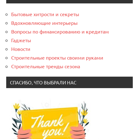
Бытовые хитрости и секреты
Вдохновляющие интерьеры
Вопросы по финансированию и кредитам
Гаджеты
Новости
Строительные проекты своими руками
Строительные тренды сезона
СПАСИБО, ЧТО ВЫБРАЛИ НАС