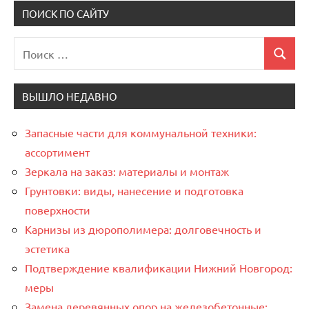
ПОИСК ПО САЙТУ
Поиск
Поиск
для:
ВЫШЛО НЕДАВНО
Запасные части для коммунальной техники:
ассортимент
Зеркала на заказ: материалы и монтаж
Грунтовки: виды, нанесение и подготовка
поверхности
Карнизы из дюрополимера: долговечность и
эстетика
Подтверждение квалификации Нижний Новгород:
меры
Замена деревянных опор на железобетонные: