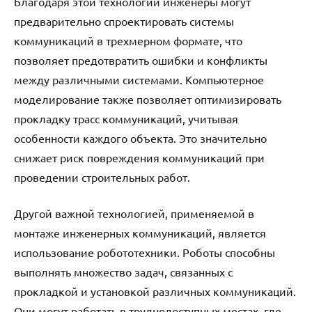
Благодаря этой технологии инженеры могут
предварительно спроектировать системы
коммуникаций в трехмерном формате, что
позволяет предотвратить ошибки и конфликты
между различными системами. Компьютерное
моделирование также позволяет оптимизировать
прокладку трасс коммуникаций, учитывая
особенности каждого объекта. Это значительно
снижает риск повреждения коммуникаций при
проведении строительных работ.
Другой важной технологией, применяемой в
монтаже инженерных коммуникаций, является
использование робототехники. Роботы способны
выполнять множество задач, связанных с
прокладкой и установкой различных коммуникаций.
Они могут работать в труднодоступных местах, где