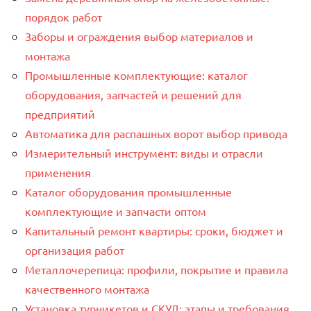
порядок работ
Заборы и ограждения выбор материалов и
монтажа
Промышленные комплектующие: каталог
оборудования, запчастей и решений для
предприятий
Автоматика для распашных ворот выбор привода
Измерительный инструмент: виды и отрасли
применения
Каталог оборудования промышленные
комплектующие и запчасти оптом
Капитальный ремонт квартиры: сроки, бюджет и
организация работ
Металлочерепица: профили, покрытие и правила
качественного монтажа
Установка турникетов и СКУД: этапы и требования