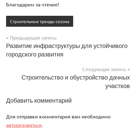
Благодарим за чтение!
Строительные тренды сезона
Предыдущая запись
Навигация
Развитие инфраструктуры для устойчивого
городского развития
по
записям
Следующая запись
Строительство и обустройство дачных
участков
Добавить комментарий
Для отправки комментария вам необходимо
авторизоваться
.