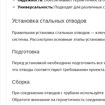
Подходят для различных с
Универсальность:
Установка стальных отводов
Правильная установка стальных отводов — ключ
системы. Рассмотрим основные этапы установки
Подготовка
Перед установкой необходимо подготовить все
что отводы соответствуют требованиям проекта
Сборка
При соединении отводов с трубами используйте 
Обратите внимание на герметичность соединен