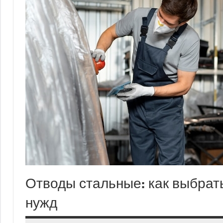
Отводы стальные: как выбрат
нужд