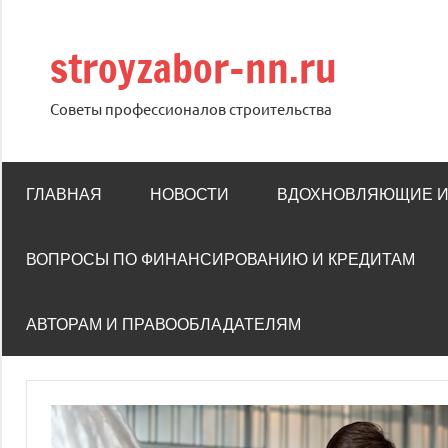
Перейти
к
stroyzabor-nn.ru
содержимому
Советы профессионалов строительства
ГЛАВНАЯ
НОВОСТИ
ВДОХНОВЛЯЮЩИЕ 
ВОПРОСЫ ПО ФИНАНСИРОВАНИЮ И КРЕДИТАМ
АВТОРАМ И ПРАВООБЛАДАТЕЛЯМ