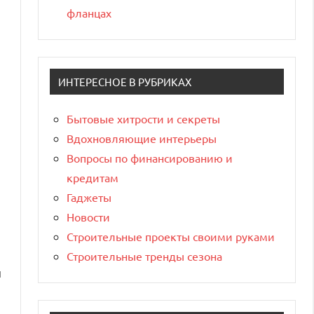
фланцах
ИНТЕРЕСНОЕ В РУБРИКАХ
Бытовые хитрости и секреты
Вдохновляющие интерьеры
Вопросы по финансированию и
кредитам
Гаджеты
Новости
Строительные проекты своими руками
Строительные тренды сезона
ы