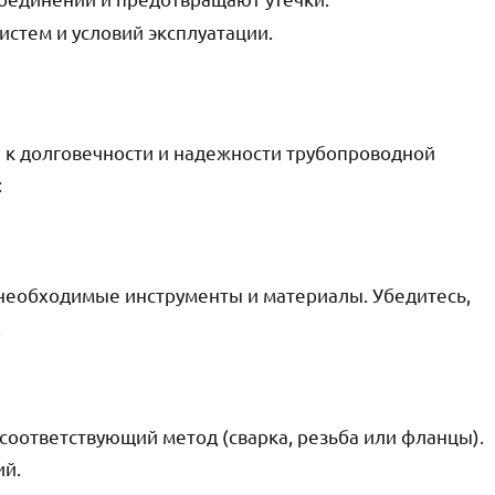
истем и условий эксплуатации.
 к долговечности и надежности трубопроводной
:
 необходимые инструменты и материалы. Убедитесь,
.
соответствующий метод (сварка, резьба или фланцы).
ий.