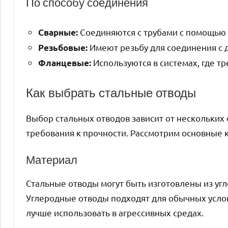
По способу соединения
Соединяются с трубами с помощью 
Сварные:
Имеют резьбу для соединения с 
Резьбовые:
Используются в системах, где т
Фланцевые:
Как выбрать стальные отводы
Выбор стальных отводов зависит от нескольких 
требования к прочности. Рассмотрим основные 
Материал
Стальные отводы могут быть изготовлены из уг
Углеродные отводы подходят для обычных услов
лучше использовать в агрессивных средах.