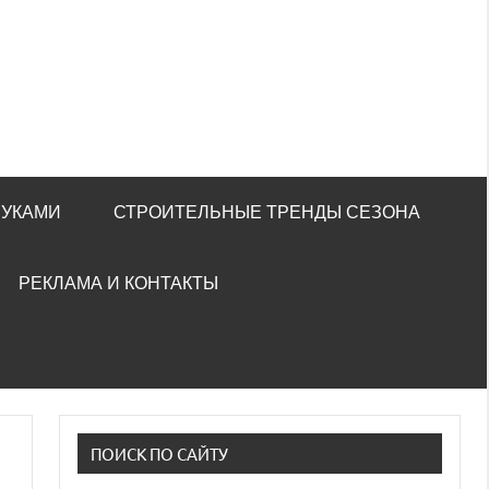
РУКАМИ
СТРОИТЕЛЬНЫЕ ТРЕНДЫ СЕЗОНА
РЕКЛАМА И КОНТАКТЫ
ПОИСК ПО САЙТУ