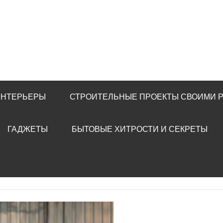
ИНТЕРЬЕРЫ
СТРОИТЕЛЬНЫЕ ПРОЕКТЫ СВОИМИ 
ГАДЖЕТЫ
БЫТОВЫЕ ХИТРОСТИ И СЕКРЕТЫ