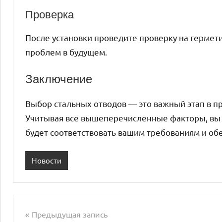
Проверка
После установки проведите проверку на гермети
проблем в будущем.
Заключение
Выбор стальных отводов — это важный этап в п
Учитывая все вышеперечисленные факторы, вы 
будет соответствовать вашим требованиям и об
Новости
Предыдущая запись