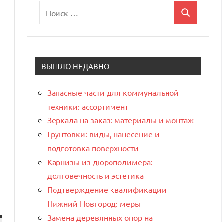
Поиск
Поиск
для:
ВЫШЛО НЕДАВНО
Запасные части для коммунальной
техники: ассортимент
Зеркала на заказ: материалы и монтаж
Грунтовки: виды, нанесение и
подготовка поверхности
Карнизы из дюрополимера:
долговечность и эстетика
х
Подтверждение квалификации
Нижний Новгород: меры
Замена деревянных опор на