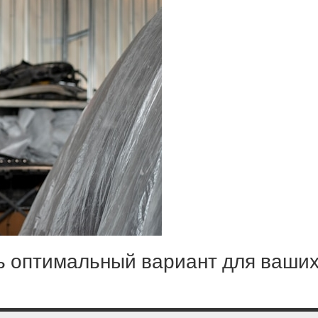
ь оптимальный вариант для ваши