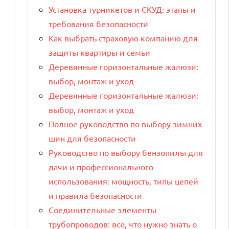
Установка турникетов и СКУД: этапы и
требования безопасности
Как выбрать страховую компанию для
защиты квартиры и семьи
Деревянные горизонтальные жалюзи:
выбор, монтаж и уход
Деревянные горизонтальные жалюзи:
выбор, монтаж и уход
Полное руководство по выбору зимних
шин для безопасности
Руководство по выбору бензопилы для
дачи и профессионального
использования: мощность, типы цепей
и правила безопасности
Соединительные элементы
трубопроводов: все, что нужно знать о