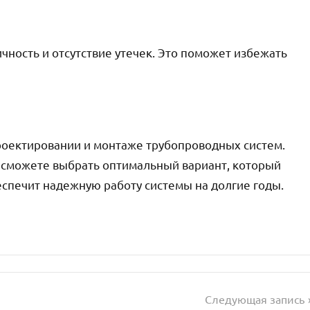
чность и отсутствие утечек. Это поможет избежать
роектировании и монтаже трубопроводных систем.
сможете выбрать оптимальный вариант, который
еспечит надежную работу системы на долгие годы.
Следующая запись