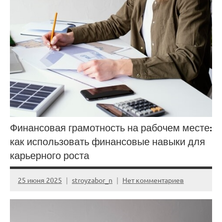
Финансовая грамотность на рабочем месте:
как использовать финансовые навыки для
карьерного роста
25 июня 2025
stroyzabor_n
Нет комментариев