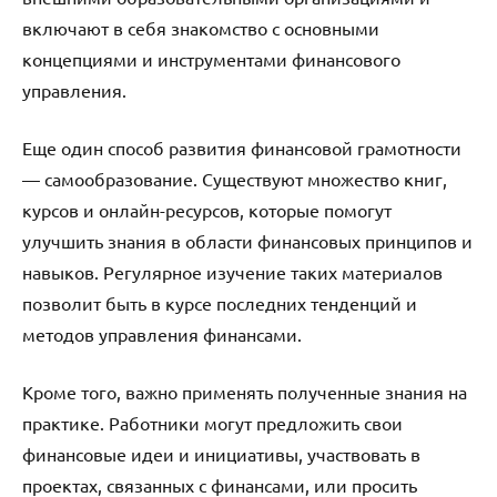
включают в себя знакомство с основными
концепциями и инструментами финансового
управления.
Еще один способ развития финансовой грамотности
— самообразование. Существуют множество книг,
курсов и онлайн-ресурсов, которые помогут
улучшить знания в области финансовых принципов и
навыков. Регулярное изучение таких материалов
позволит быть в курсе последних тенденций и
методов управления финансами.
Кроме того, важно применять полученные знания на
практике. Работники могут предложить свои
финансовые идеи и инициативы, участвовать в
проектах, связанных с финансами, или просить