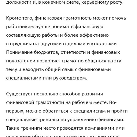
должности и, в конечном счете, карьерному росту.
Кроме того, финансовая грамотность может помочь
работникам лучше понимать финансовую
составляющую работы и более эффективно
сотрудничать с другими отделами и коллегами.
Понимание бюджетов, отчетности и финансовых
показателей позволяет грамотно общаться на эту
тему и находить общий язык с финансовыми
специалистами или руководством.
Существует несколько способов развития
финансовой грамотности на рабочем месте. Во-
первых, можно обратиться к специалистам и пройти
специальные тренинги по управлению финансами.
Такие тренинги часто проводятся компаниями или
внешними образовательными организациями и