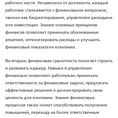
рабочем месте. Независимо от должности, каждый
работник сталкивается с финансовыми вопросами,
такими как бюджетирование, управление расходами
или инвестиции. Знание основных принципов
финансов позволяет принимать обоснованные
решения, оптимизировать расходы и улучшить
финансовые показатели компании.
Во-вторых, финансовая грамотность помогает строить
и развивать карьеру. Навыки в управлении
финансами позволяют работникам принимать
ответственность за финансовые задачи, предлагать
эффективные решения и демонстрировать свою
ценность для компании. Знание финансовых
процессов также может способствовать получению
повышений, переходу на более ответственные