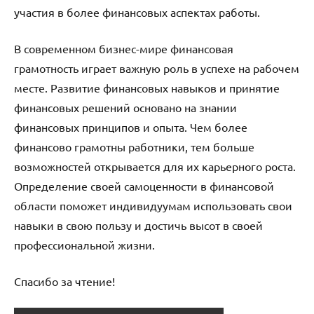
участия в более финансовых аспектах работы.
В современном бизнес-мире финансовая
грамотность играет важную роль в успехе на рабочем
месте. Развитие финансовых навыков и принятие
финансовых решений основано на знании
финансовых принципов и опыта. Чем более
финансово грамотны работники, тем больше
возможностей открывается для их карьерного роста.
Определение своей самоценности в финансовой
области поможет индивидуумам использовать свои
навыки в свою пользу и достичь высот в своей
профессиональной жизни.
Спасибо за чтение!