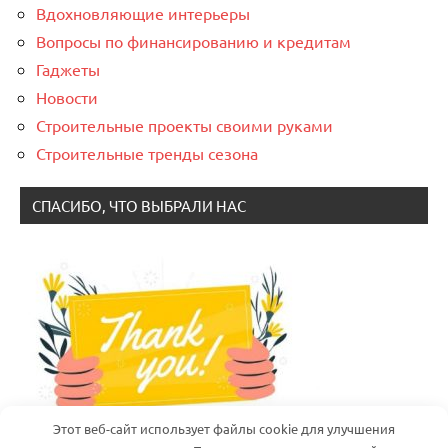
Вдохновляющие интерьеры
Вопросы по финансированию и кредитам
Гаджеты
Новости
Строительные проекты своими руками
Строительные тренды сезона
СПАСИБО, ЧТО ВЫБРАЛИ НАС
Этот веб-сайт использует файлы cookie для улучшения