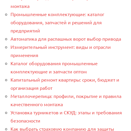
монтажа
Промышленные комплектующие: каталог
оборудования, запчастей и решений для
предприятий
Автоматика для распашных ворот выбор привода
Измерительный инструмент: виды и отрасли
применения
Каталог оборудования промышленные
комплектующие и запчасти оптом
Капитальный ремонт квартиры: сроки, бюджет и
организация работ
Металлочерепица: профили, покрытие и правила
качественного монтажа
Установка турникетов и СКУД: этапы и требования
безопасности
Как выбрать страховую компанию для защиты