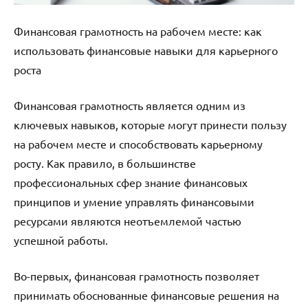
Финансовая грамотность на рабочем месте: как
использовать финансовые навыки для карьерного
роста
Финансовая грамотность является одним из
ключевых навыков, которые могут принести пользу
на рабочем месте и способствовать карьерному
росту. Как правило, в большинстве
профессиональных сфер знание финансовых
принципов и умение управлять финансовыми
ресурсами являются неотъемлемой частью
успешной работы.
Во-первых, финансовая грамотность позволяет
принимать обоснованные финансовые решения на