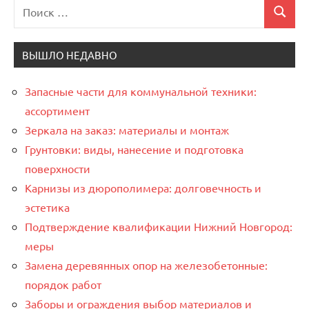
Поиск
Поиск
для:
ВЫШЛО НЕДАВНО
Запасные части для коммунальной техники:
ассортимент
Зеркала на заказ: материалы и монтаж
Грунтовки: виды, нанесение и подготовка
поверхности
Карнизы из дюрополимера: долговечность и
эстетика
Подтверждение квалификации Нижний Новгород:
меры
Замена деревянных опор на железобетонные:
порядок работ
Заборы и ограждения выбор материалов и