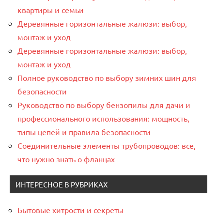
квартиры и семьи
Деревянные горизонтальные жалюзи: выбор,
монтаж и уход
Деревянные горизонтальные жалюзи: выбор,
монтаж и уход
Полное руководство по выбору зимних шин для
безопасности
Руководство по выбору бензопилы для дачи и
профессионального использования: мощность,
типы цепей и правила безопасности
Соединительные элементы трубопроводов: все,
что нужно знать о фланцах
ИНТЕРЕСНОЕ В РУБРИКАХ
Бытовые хитрости и секреты