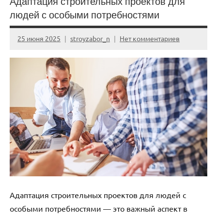
Адаптация строительных проектов для
людей с особыми потребностями
25 июня 2025
stroyzabor_n
Нет комментариев
Адаптация строительных проектов для людей с
особыми потребностями — это важный аспект в