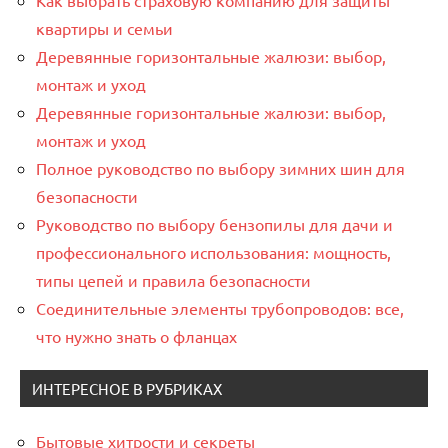
Как выбрать страховую компанию для защиты
квартиры и семьи
Деревянные горизонтальные жалюзи: выбор,
монтаж и уход
Деревянные горизонтальные жалюзи: выбор,
монтаж и уход
Полное руководство по выбору зимних шин для
безопасности
Руководство по выбору бензопилы для дачи и
профессионального использования: мощность,
типы цепей и правила безопасности
Соединительные элементы трубопроводов: все,
что нужно знать о фланцах
ИНТЕРЕСНОЕ В РУБРИКАХ
Бытовые хитрости и секреты