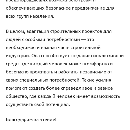
обеспечивающих безопасное передвижение для
всех групп населения.
В целом, адаптация строительных проектов для
людей с особыми потребностями — это
необходимая и важная часть строительной
индустрии. Она способствует созданию инклюзивной
среды, где каждый человек может комфортно и
безопасно проживать и работать, независимо от
своих специальных потребностей. Такие усилия
помогают создать более справедливое и равное
общество, где каждый человек имеет возможность
осуществить свой потенциал.
Благодарим за чтение!