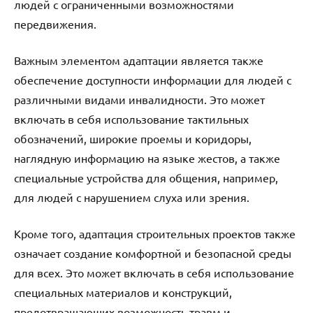
людей с ограниченными возможностями
передвижения.
Важным элементом адаптации является также
обеспечение доступности информации для людей с
различными видами инвалидности. Это может
включать в себя использование тактильных
обозначений, широкие проемы и коридоры,
наглядную информацию на языке жестов, а также
специальные устройства для общения, например,
для людей с нарушением слуха или зрения.
Кроме того, адаптация строительных проектов также
означает создание комфортной и безопасной среды
для всех. Это может включать в себя использование
специальных материалов и конструкций,
предотвращающих возможность травм и