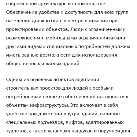
современной архитектуре и строительстве.
Обеспечение удобства и доступности для всех групп
населения должно быть в центре внимания при
проектировании объектов. Люди с ограниченными
возможностями, мобильными ограничениями или
другими видами специальных потребностей должны
иметь равные возможности для использования
общественных и жилых зданий.
Одним из основных аспектов адаптации
строительных проектов для людей с особыми
потребностями является обеспечение доступности к
объектам инфраструктуры. Это включает в себя
удобство при движении внутри зданий, наличие
специальных подъездов, лифтов, адаптированных
туалетов, а также установку пандусов и поручней для