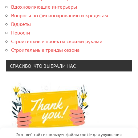
Вдохновляющие интерьеры
Вопросы по финансированию и кредитам
Гаджеты
Новости
Строительные проекты своими руками
Строительные тренды сезона
СПАСИБО, ЧТО ВЫБРАЛИ НАС
Этот веб-сайт использует файлы cookie для улучшения