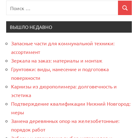
Поиск
Поиск
для:
ВЫШЛО НЕДАВНО
Запасные части для коммунальной техники:
ассортимент
Зеркала на заказ: материалы и монтаж
Грунтовки: виды, нанесение и подготовка
поверхности
Карнизы из дюрополимера: долговечность и
эстетика
Подтверждение квалификации Нижний Новгород:
меры
Замена деревянных опор на железобетонные:
порядок работ