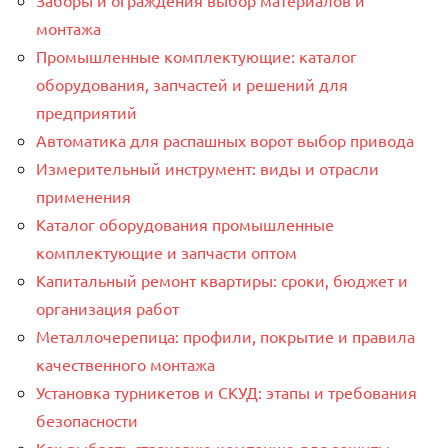
Заборы и ограждения выбор материалов и
монтажа
Промышленные комплектующие: каталог
оборудования, запчастей и решений для
предприятий
Автоматика для распашных ворот выбор привода
Измерительный инструмент: виды и отрасли
применения
Каталог оборудования промышленные
комплектующие и запчасти оптом
Капитальный ремонт квартиры: сроки, бюджет и
организация работ
Металлочерепица: профили, покрытие и правила
качественного монтажа
Установка турникетов и СКУД: этапы и требования
безопасности