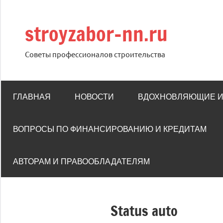
Перейти
к
stroyzabor-nn.ru
содержимому
Советы профессионалов строительства
ГЛАВНАЯ
НОВОСТИ
ВДОХНОВЛЯЮЩИЕ 
ВОПРОСЫ ПО ФИНАНСИРОВАНИЮ И КРЕДИТАМ
АВТОРАМ И ПРАВООБЛАДАТЕЛЯМ
Status auto