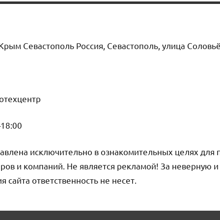
Крым Севастополь Россия, Севастополь, улица Соловь
тотехцентр
–18:00
авлена исключительно в ознакомительных целях для 
ров и компаний. Не является рекламой! За неверную 
сайта ответственность не несет.