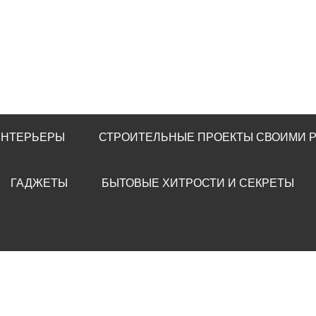
ИНТЕРЬЕРЫ
СТРОИТЕЛЬНЫЕ ПРОЕКТЫ СВОИМИ 
ГАДЖЕТЫ
БЫТОВЫЕ ХИТРОСТИ И СЕКРЕТЫ