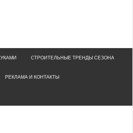
РУКАМИ
СТРОИТЕЛЬНЫЕ ТРЕНДЫ СЕЗОНА
РЕКЛАМА И КОНТАКТЫ