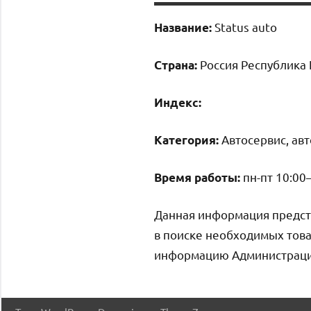
Status auto
Название:
Россия Республика 
Страна:
Индекс:
Автосервис, ав
Категория:
пн-пт 10:00
Время работы:
Данная информация предст
в поиске необходимых това
информацию Администрация 