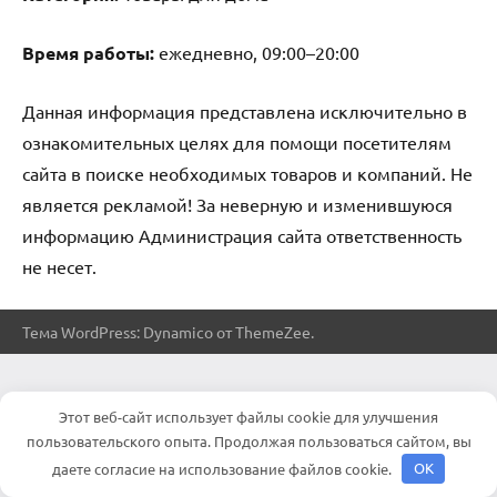
Время работы:
ежедневно, 09:00–20:00
Данная информация представлена исключительно в
ознакомительных целях для помощи посетителям
сайта в поиске необходимых товаров и компаний. Не
является рекламой! За неверную и изменившуюся
информацию Администрация сайта ответственность
не несет.
Тема WordPress: Dynamico от ThemeZee.
Этот веб-сайт использует файлы cookie для улучшения
пользовательского опыта. Продолжая пользоваться сайтом, вы
даете согласие на использование файлов cookie.
OK