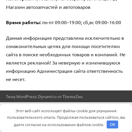
Магазин автозапчастей и автотоваров
Время работы:
пн-пт 09:00–19:00; сб,вс 09:00–16:00
Данная информация представлена исключительно в
ознакомительных целях для помощи посетителям
сайта в поиске необходимых товаров и компаний. Не
является рекламой! За неверную и изменившуюся
информацию Администрация сайта ответственность
не несет.
Тема WordPress: Dynamico от ThemeZee.
Этот веб-сайт использует файлы cookie для улучшения
пользовательского опыта. Продолжая пользоваться сайтом, вы
даете согласие на использование файлов cookie.
OK