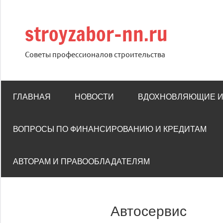
Перейти
к
stroyzabor-nn.ru
содержимому
Советы профессионалов строительства
ГЛАВНАЯ
НОВОСТИ
ВДОХНОВЛЯЮЩИЕ 
ВОПРОСЫ ПО ФИНАНСИРОВАНИЮ И КРЕДИТАМ
АВТОРАМ И ПРАВООБЛАДАТЕЛЯМ
Автосервис