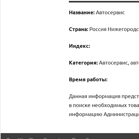
Автосервис
Название:
Россия Нижегородск
Страна:
Индекс:
Автосервис, ав
Категория:
Время работы:
Данная информация предст
в поиске необходимых това
информацию Администрация 