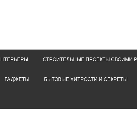
ИНТЕРЬЕРЫ
СТРОИТЕЛЬНЫЕ ПРОЕКТЫ СВОИМИ 
ГАДЖЕТЫ
БЫТОВЫЕ ХИТРОСТИ И СЕКРЕТЫ