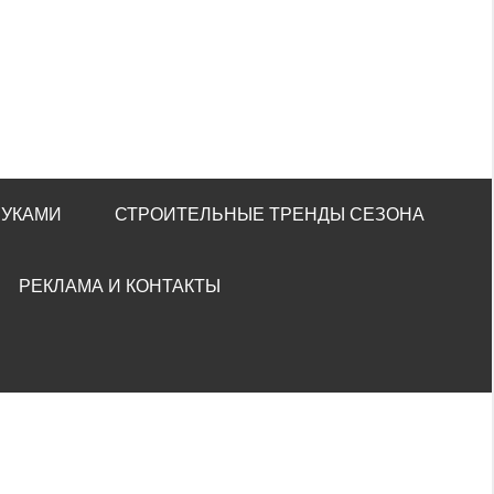
РУКАМИ
СТРОИТЕЛЬНЫЕ ТРЕНДЫ СЕЗОНА
РЕКЛАМА И КОНТАКТЫ