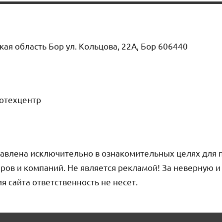
ая область Бор ул. Кольцова, 22А, Бор 606440
тотехцентр
авлена исключительно в ознакомительных целях для 
ров и компаний. Не является рекламой! За неверную 
сайта ответственность не несет.